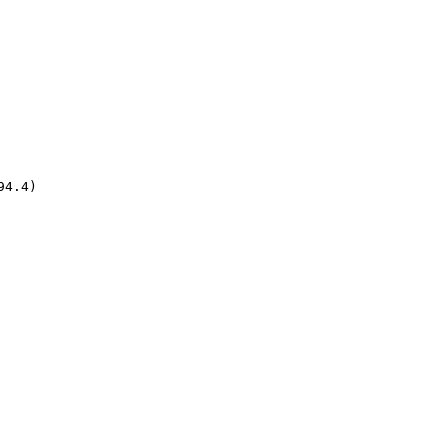
4.4)
